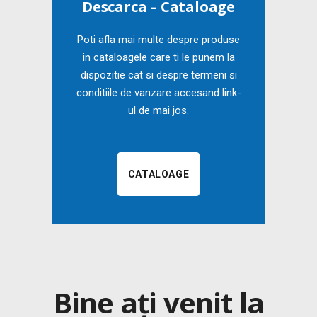
Descarca – Cataloage
Poti afla mai multe despre produse
in cataloagele care ti le punem la
dispozitie cat si despre termeni si
conditiile de vanzare accesand link-
ul de mai jos.
CATALOAGE
Bine ați venit la