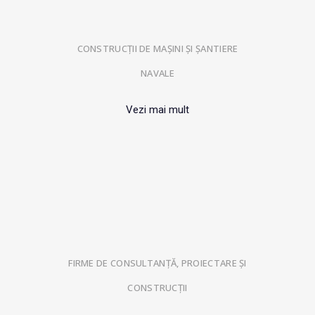
CONSTRUCȚII DE MAȘINI ȘI ȘANTIERE
NAVALE
Vezi mai mult
FIRME DE CONSULTANȚĂ, PROIECTARE ȘI
CONSTRUCȚII