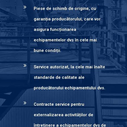
Piese de schimb de origine, cu
garanția producătorului, care vor
asigura funcționarea
echipamentelor dvs în cele mai
bune condiții.
Service autorizat, la cele mai înalte
standarde de calitate ale
producătorului echipamentului dvs.
Contracte service pentru
externalizarea activităților de
întreținere a echipamentelor dvs de