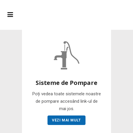
Sisteme de Pompare
Poți vedea toate sistemele noastre
de pompare accesând link-ul de
mai jos.
VEZI MAI MULT