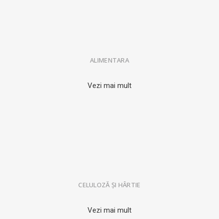
ALIMENTARA
Vezi mai mult
CELULOZĂ ȘI HÂRTIE
Vezi mai mult