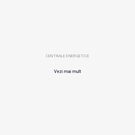
CENTRALE ENERGETICE
Vezi mai mult