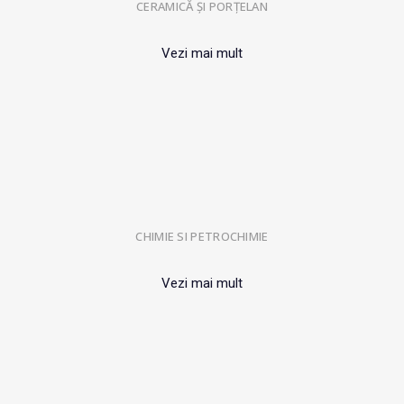
CERAMICĂ ȘI PORȚELAN
Vezi mai mult
CHIMIE SI PETROCHIMIE
Vezi mai mult