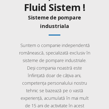
Fluid Sistem !
Sisteme de pompare
industriala
Suntem o companie independentă
românească, specializată exclusiv în
sisteme de pompare industriale.
Deși compania noastră este
înființată doar de câțiva ani,
competența personalului nostru
tehnic se bazează pe o vastă
experiență, acumulată în mai mult
de 15 ani de activitate în acest