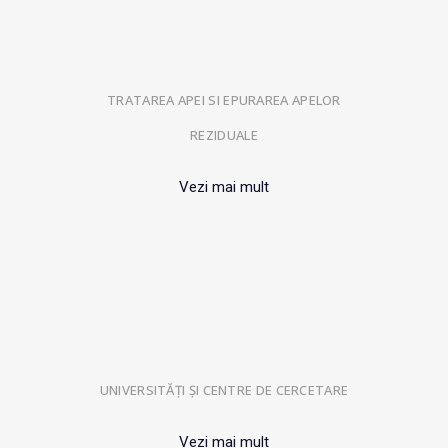
TRATAREA APEI SI EPURAREA APELOR
REZIDUALE
Vezi mai mult
UNIVERSITĂȚI ȘI CENTRE DE CERCETARE
Vezi mai mult