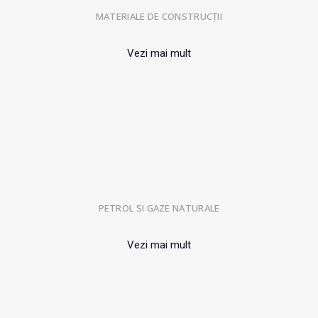
MATERIALE DE CONSTRUCȚII
Vezi mai mult
PETROL SI GAZE NATURALE
Vezi mai mult