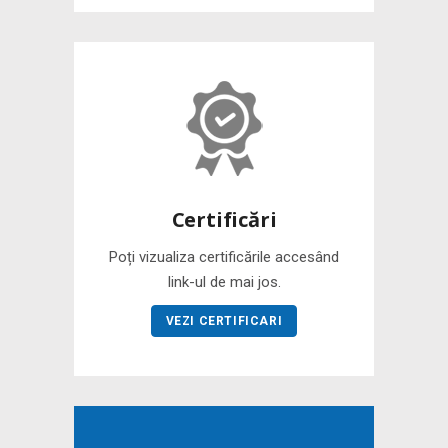
Certificări
Poți vizualiza certificările accesând
link-ul de mai jos.
VEZI CERTIFICARI