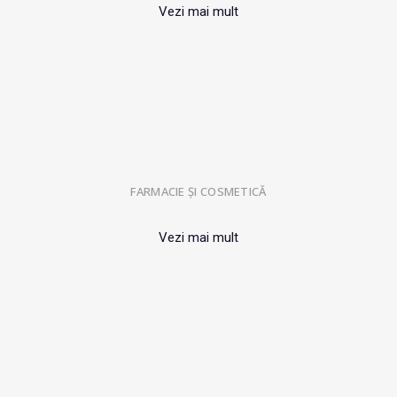
Vezi mai mult
FARMACIE ȘI COSMETICĂ
Vezi mai mult